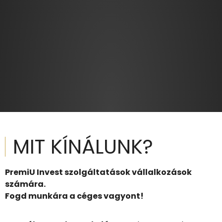
MIT KÍNÁLUNK?
PremiU
Invest
szolgáltatások
vállalkozások
számára.
Fogd munkára a céges vagyont!