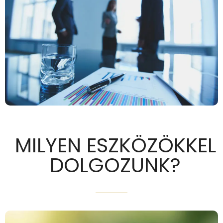
MILYEN ESZKÖZÖKKEL
DOLGOZUNK?