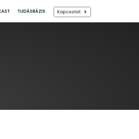
CAST
TUDÁSBÁZIS
Kapcsolat